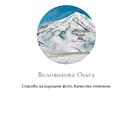
Воловикова Ольга
Спасибо за хорошие фото. Качество отличное.