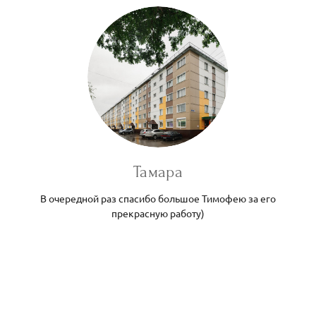
Тамара
В очередной раз спасибо большое Тимофею за его
прекрасную работу)