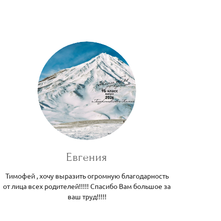
Евгения
Тимофей , хочу выразить огромную благодарность
от лица всех родителей!!!!! Спасибо Вам большое за
ваш труд!!!!!