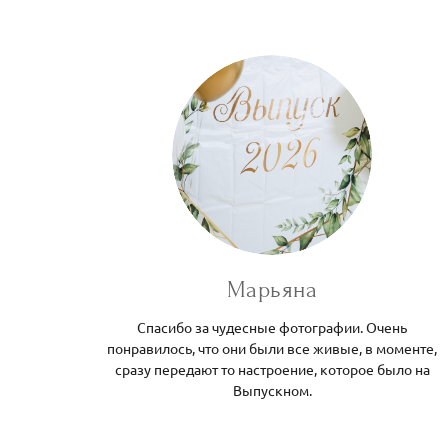
Марьяна
Спасибо за чудесные фотографии. Очень
понравилось, что они были все живые, в моменте,
сразу передают то настроение, которое было на
Выпускном.