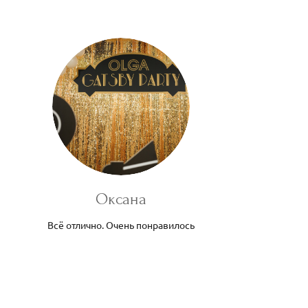
Оксана
Всё отлично. Очень понравилось