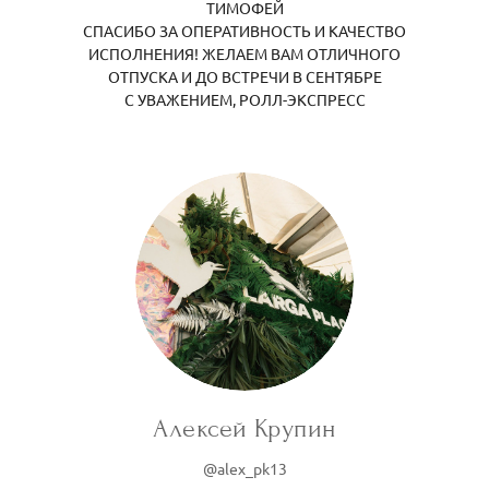
ТИМОФЕЙ
СПАСИБО ЗА ОПЕРАТИВНОСТЬ И КАЧЕСТВО
ИСПОЛНЕНИЯ! ЖЕЛАЕМ ВАМ ОТЛИЧНОГО
ОТПУСКА И ДО ВСТРЕЧИ В СЕНТЯБРЕ
С УВАЖЕНИЕМ, РОЛЛ-ЭКСПРЕСС
Алексей Крупин
@alex_pk13