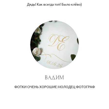
Дядь! Как всегда топ! Было клёво)
ВАДИМ
ФОТКИ ОЧЕНЬ ХОРОШИЕ МОЛОДЕЦ ФОТОГРАФ