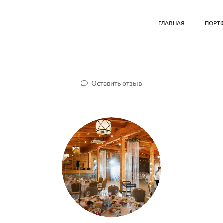
ГЛАВНАЯ
ПОРТ
Оставить отзыв