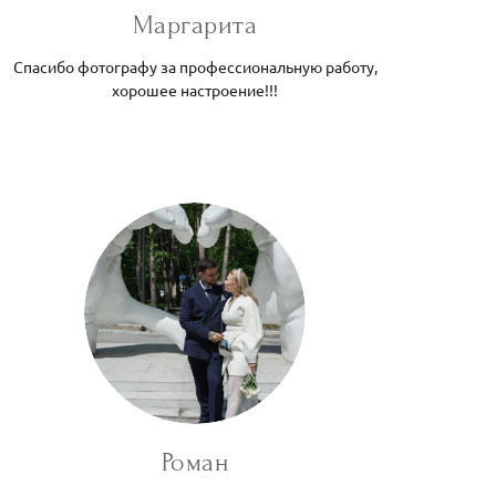
Маргарита
Спасибо фотографу за профессиональную работу,
хорошее настроение!!!
Роман