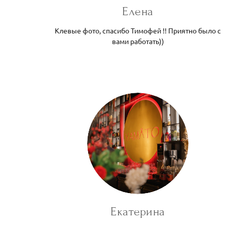
Елена
Клевые фото, спасибо Тимофей !! Приятно было с
вами работать))
Екатерина