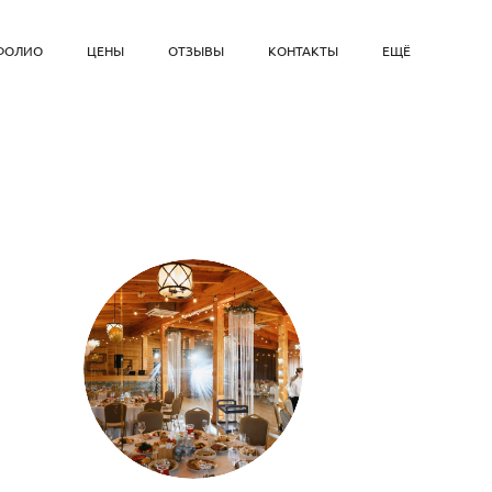
ФОЛИО
ЦЕНЫ
ОТЗЫВЫ
КОНТАКТЫ
ЕЩЁ