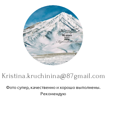
Kristina.kruchinina@87gmail.com
Фото супер, качественно и хорошо выполнены.
Рекомендую