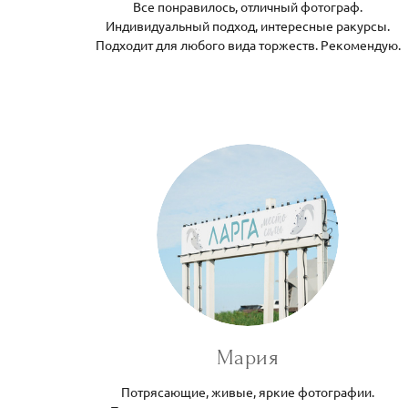
Все понравилось, отличный фотограф.
Индивидуальный подход, интересные ракурсы.
Подходит для любого вида торжеств. Рекомендую.
Мария
Потрясающие, живые, яркие фотографии.