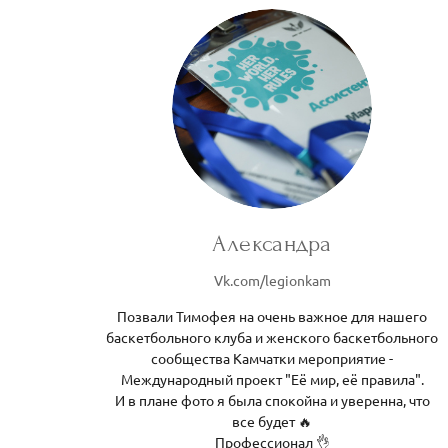
Александра
Vk.com/legionkam
Позвали Тимофея на очень важное для нашего
баскетбольного клуба и женского баскетбольного
сообщества Камчатки мероприятие -
Международный проект "Её мир, её правила".
И в плане фото я была спокойна и уверенна, что
все будет 🔥
Профессионал 👌