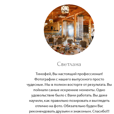
Светлана
Тимофей, Вы настоящий профессионал!
Фотографии с нашего выпускного просто
чудесные. Мы в полном восторге от результата. Вы
поймали самые искренние моменты. Одно
удовольствие было с Вами работать. Вы даже
научили, как правильно позировать и выглядеть
отлично на фото. Обязательно будем Вас
рекомендовать друзьям и знакомым. Спасибо!!!