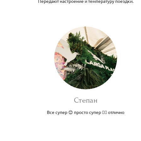
Передают настроение и температуру поездки.
Степан
Все супер 😊 просто супер 👍🏻 отлично