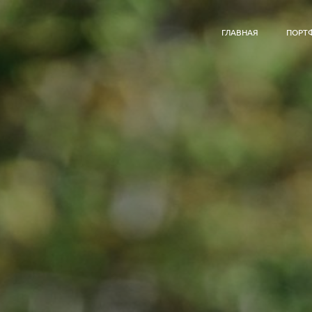
ГЛАВНАЯ
ПОРТ