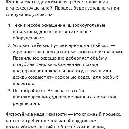
Фотосъёмка недвижимости требует внимания
к множеству деталей. Процесс будет успешным при
следующих условиях:
Техническое оснащение: широкоугольные
объективы, дроны и осветительное
оборудование.
Условия съёмки. Лучшее время для съёмки —
утро или закат, когда свет мягкий и естественный.
Правильное освещение добавляет объёму
и глубины снимкам. Солнечная погода
подчёркивает яркость и чистоту, а туман или
дождь создают атмосферные кадры для особых
проектов.
Постобработка. Включает в себя
цветокоррекцию, удаление лишних элементов,
ретушь и др.
Фотосъёмка недвижимости — это сложный процесс,
который требует не только оборудования,
но и глубоких знаний в области композиции,