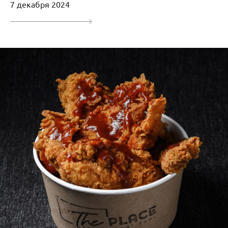
7 декабря 2024