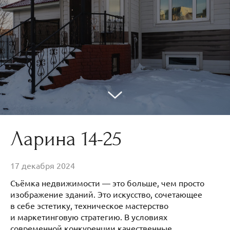
Ларина 14-25
17 декабря 2024
Съёмка недвижимости — это больше, чем просто
изображение зданий. Это искусство, сочетающее
в себе эстетику, техническое мастерство
и маркетинговую стратегию. В условиях
современной конкуренции качественные