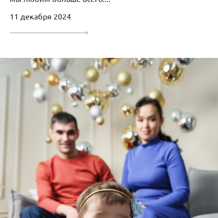
11 декабря 2024