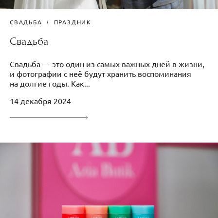
СВАДЬБА
ПРАЗДНИК
Свадьба
Свадьба — это один из самых важных дней в жизни,
и фотографии с неё будут хранить воспоминания
на долгие годы. Как...
14 декабря 2024