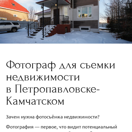
Фотограф для съемки
недвижимости
в Петропавловске-
Камчатском
Зачем нужна фотосъёмка недвижимости?
Фотография — первое, что видит потенциальный