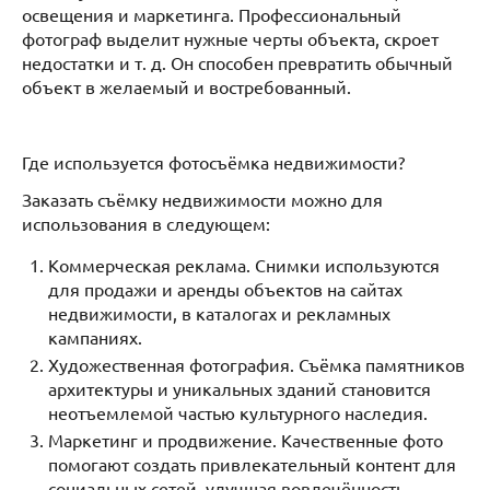
освещения и маркетинга. Профессиональный
фотограф выделит нужные черты объекта, скроет
недостатки и т. д. Он способен превратить обычный
объект в желаемый и востребованный.
Где используется фотосъёмка недвижимости?
Заказать съёмку недвижимости можно для
использования в следующем:
Коммерческая реклама. Снимки используются
для продажи и аренды объектов на сайтах
недвижимости, в каталогах и рекламных
кампаниях.
Художественная фотография. Съёмка памятников
архитектуры и уникальных зданий становится
неотъемлемой частью культурного наследия.
Маркетинг и продвижение. Качественные фото
помогают создать привлекательный контент для
социальных сетей, улучшая вовлечённость