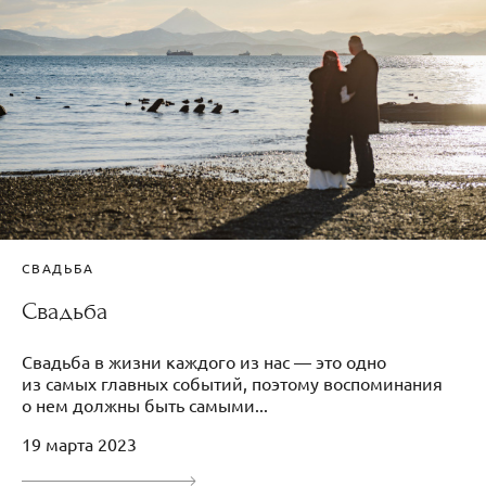
СВАДЬБА
Свадьба
Свадьба в жизни каждого из нас — это одно
из самых главных событий, поэтому воспоминания
о нем должны быть самыми...
19 марта 2023