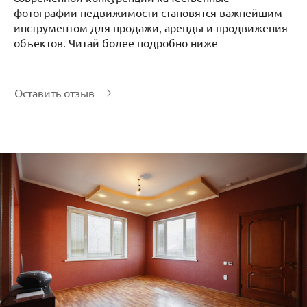
фотографии недвижимости становятся важнейшим
инструментом для продажи, аренды и продвижения
объектов. Читай более подробно ниже
Оставить отзыв