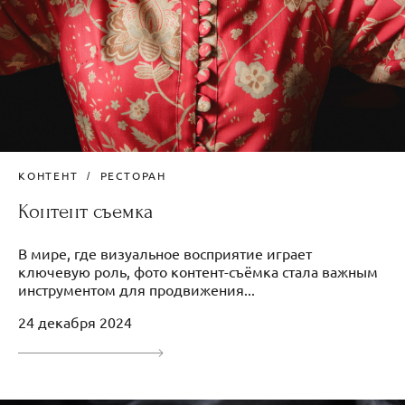
КОНТЕНТ
РЕСТОРАН
Контент съемка
В мире, где визуальное восприятие играет
ключевую роль, фото контент-съёмка стала важным
инструментом для продвижения...
24 декабря 2024