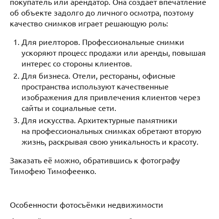
покупатель или арендатор. Она создаёт впечатление
об объекте задолго до личного осмотра, поэтому
качество снимков играет решающую роль:
Для риелторов. Профессиональные снимки
ускоряют процесс продажи или аренды, повышая
интерес со стороны клиентов.
Для бизнеса. Отели, рестораны, офисные
пространства используют качественные
изображения для привлечения клиентов через
сайты и социальные сети.
Для искусства. Архитектурные памятники
на профессиональных снимках обретают вторую
жизнь, раскрывая свою уникальность и красоту.
Заказать её можно, обратившись к фотографу
Тимофею Тимофеенко.
Особенности фотосъёмки недвижимости