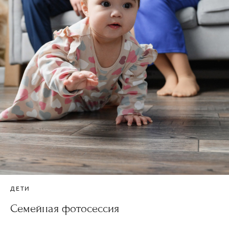
ДЕТИ
Семейная фотосессия