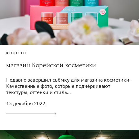
КОНТЕНТ
магазин Корейской косметики
Недавно завершил съёмку для магазина косметики.
Качественные фото, которые подчёркивают
текстуры, оттенки и стиль...
15 декабря 2022