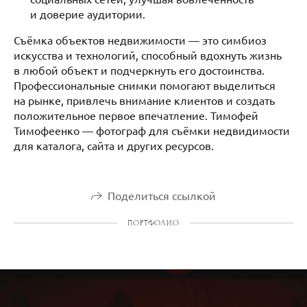
и доверие аудитории.
Съёмка объектов недвижимости — это симбиоз
искусства и технологий, способный вдохнуть жизнь
в любой объект и подчеркнуть его достоинства.
Профессиональные снимки помогают выделиться
на рынке, привлечь внимание клиентов и создать
положительное первое впечатление. Тимофей
Тимофеенко — фотограф для съёмки недвидимости
для каталога, сайта и других ресурсов.
Поделиться ссылкой
ПОРТФОЛИО