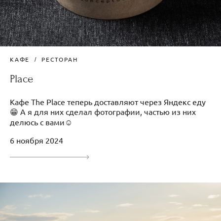
КАФЕ
РЕСТОРАН
Place
Кафе The Place теперь доставляют через Яндекс еду
😁 А я для них сделал фотографии, частью из них
делюсь с вами☺
6 ноября 2024