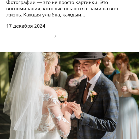
Фотографии — это не просто картинки. Это
воспоминания, которые остаются с нами на всю
жизнь. Каждая улыбка, каждый...
17 декабря 2024