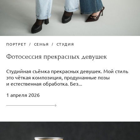
ПОРТРЕТ
СЕМЬЯ
СТУДИЯ
Фотосессия прекрасных девушек
Студийная съёмка прекрасных девушек. Мой стиль
это чёткая композиция, продуманные позы
и естественная обработка. Без...
1 апреля 2026