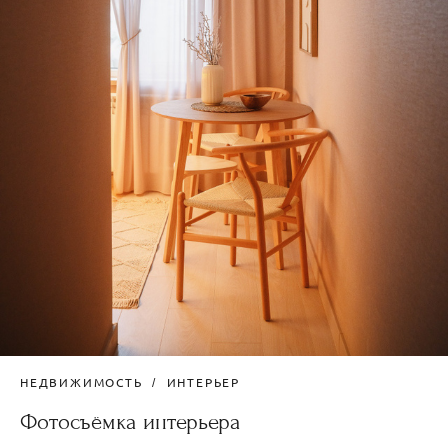
НЕДВИЖИМОСТЬ
ИНТЕРЬЕР
Фотосъёмка интерьера