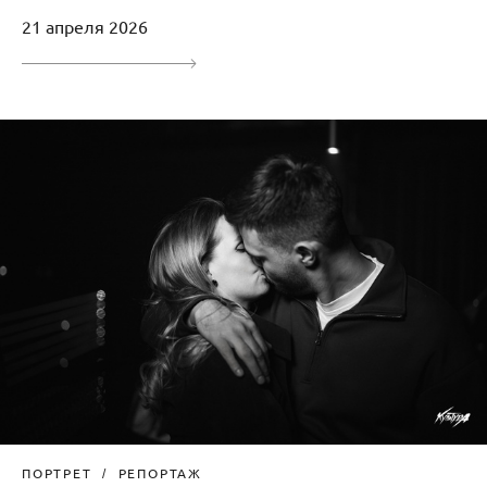
21 апреля 2026
ПОРТРЕТ
РЕПОРТАЖ