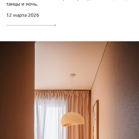
танцы и ночь.
12 марта 2026