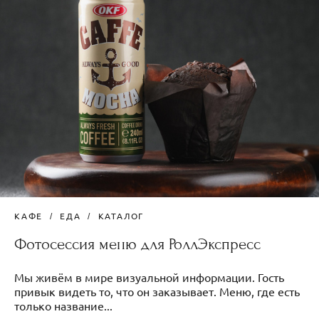
КАФЕ
ЕДА
КАТАЛОГ
Фотосессия меню для РоллЭкспресс
Мы живём в мире визуальной информации. Гость
привык видеть то, что он заказывает. Меню, где есть
только название...