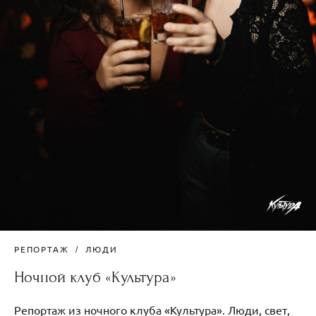
РЕПОРТАЖ
ЛЮДИ
Ночной клуб «Культура»
Репортаж из ночного клуба «Культура». Люди, свет,