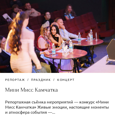
РЕПОРТАЖ
ПРАЗДНИК
КОНЦЕРТ
Мини Мисс Камчатка
Репортажная съёмка мероприятий — конкурс «Мини
Мисс Камчатка» Живые эмоции, настоящие моменты
и атмосфера события —...