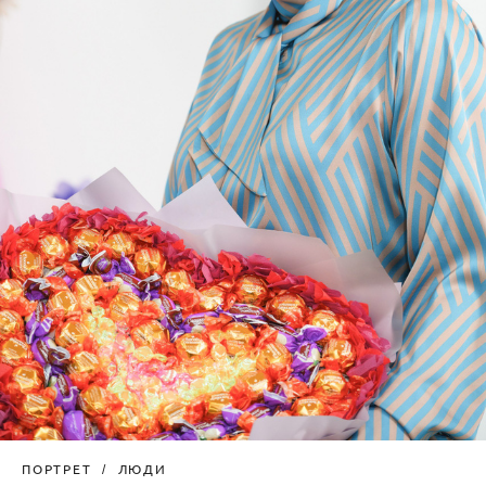
ПОРТРЕТ
ЛЮДИ