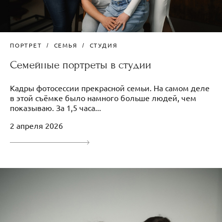
ПОРТРЕТ
СЕМЬЯ
СТУДИЯ
Семейные портреты в студии
Кадры фотосессии прекрасной семьи. На самом деле
в этой съёмке было намного больше людей, чем
показываю. За 1,5 часа...
2 апреля 2026