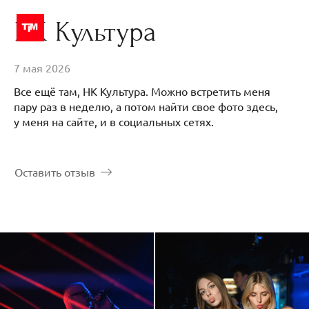
НК Культура
7 мая 2026
Все ещё там, НК Культура. Можно встретить меня
пару раз в неделю, а потом найти свое фото здесь,
у меня на сайте, и в социальных сетях.
Оставить отзыв