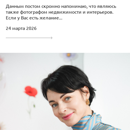
Данным постом скромно напоминаю, что являюсь
также фотографом недвижимости и интерьеров.
Если у Вас есть желание...
24 марта 2026