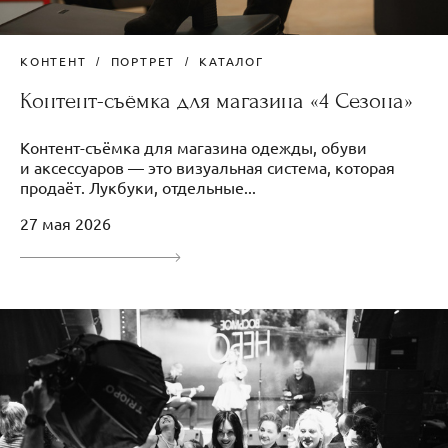
КОНТЕНТ
ПОРТРЕТ
КАТАЛОГ
Контент-съëмка для магазина «4 Сезона»
Контент-съёмка для магазина одежды, обуви
и аксессуаров — это визуальная система, которая
продаёт. Лукбуки, отдельные...
27 мая 2026