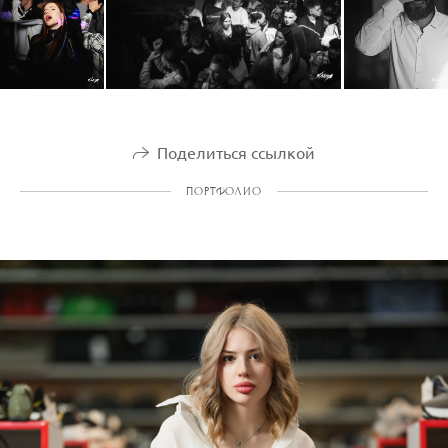
Поделиться ссылкой
ПОРТФОЛИО