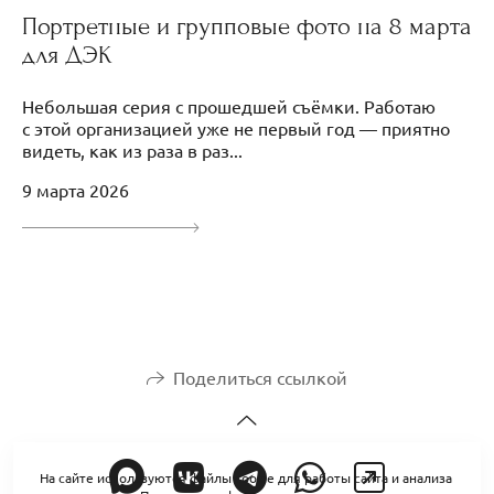
Портретные и групповые фото на 8 марта
для ДЭК
Небольшая серия с прошедшей съёмки. Работаю
с этой организацией уже не первый год — приятно
видеть, как из раза в раз...
9 марта 2026
Поделиться ссылкой
На сайте используются файлы cookie для работы сайта и анализа