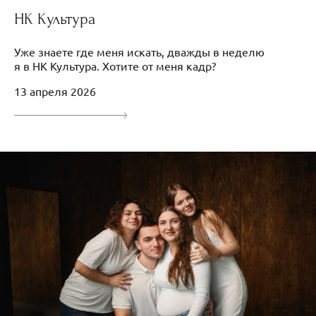
НК Культура
Уже знаете где меня искать, дважды в неделю
я в НК Культура. Хотите от меня кадр?
13 апреля 2026