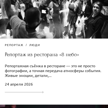
РЕПОРТАЖ
ЛЮДИ
Репортаж из ресторана «8 небо»
Репортажная съёмка в ресторане — это не просто
фотографии, а точная передача атмосферы события.
Живые эмоции, детали,...
24 апреля 2026