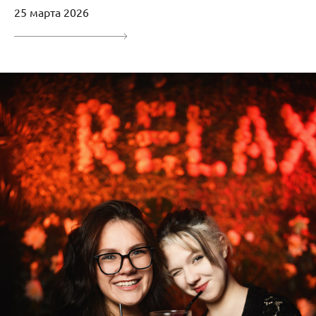
25 марта 2026