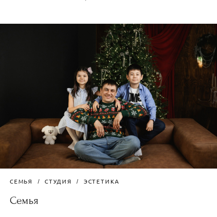
СЕМЬЯ
СТУДИЯ
ЭСТЕТИКА
Семья