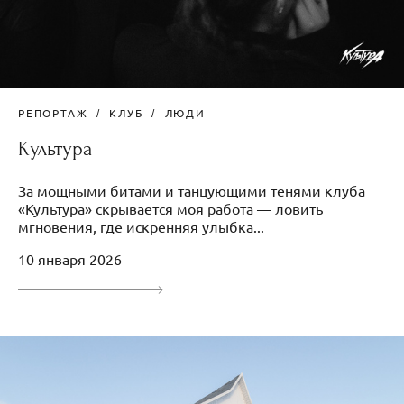
РЕПОРТАЖ
КЛУБ
ЛЮДИ
Культура
За мощными битами и танцующими тенями клуба
«Культура» скрывается моя работа — ловить
мгновения, где искренняя улыбка...
10 января 2026