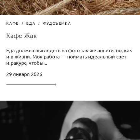
КАФЕ
ЕДА
ФУДСЪЕМКА
Кафе Жак
Еда должна выглядеть на фото так же аппетитно, как
и в жизни. Моя работа — поймать идеальный свет
и ракурс, чтобы...
29 января 2026