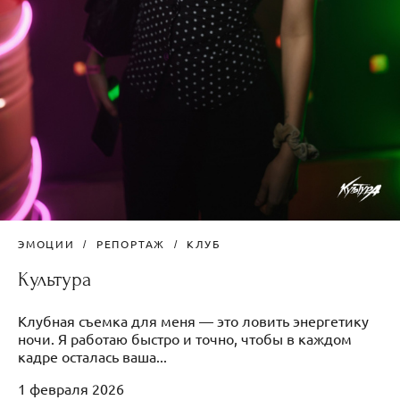
ЭМОЦИИ
РЕПОРТАЖ
КЛУБ
Культура
Клубная съемка для меня — это ловить энергетику
ночи. Я работаю быстро и точно, чтобы в каждом
кадре осталась ваша...
1 февраля 2026