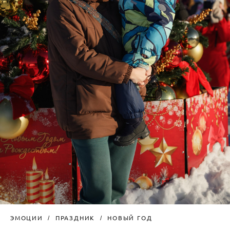
ЭМОЦИИ
ПРАЗДНИК
НОВЫЙ ГОД