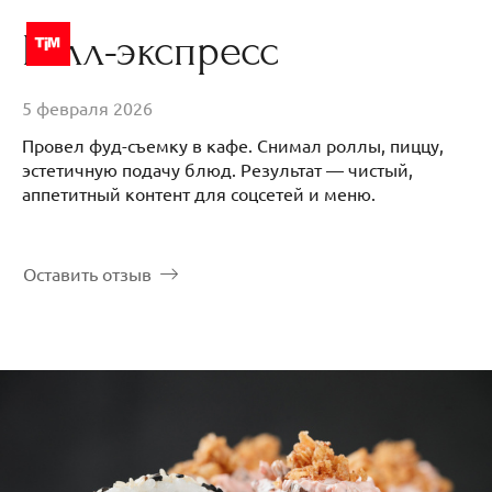
Ролл-экспресс
5 февраля 2026
Провел фуд-съемку в кафе. Снимал роллы, пиццу,
эстетичную подачу блюд. Результат — чистый,
аппетитный контент для соцсетей и меню.
Оставить отзыв