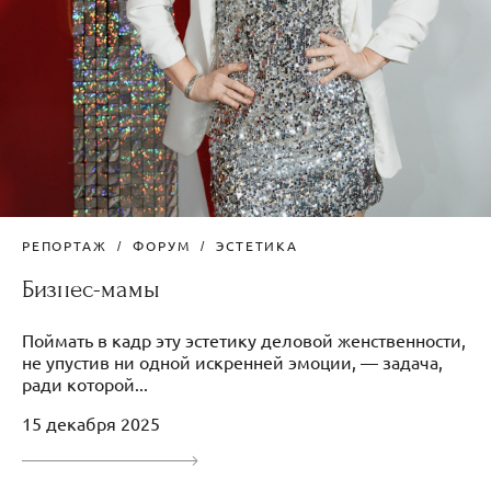
РЕПОРТАЖ
ФОРУМ
ЭСТЕТИКА
Бизнес-мамы
Поймать в кадр эту эстетику деловой женственности,
не упустив ни одной искренней эмоции, — задача,
ради которой...
15 декабря 2025