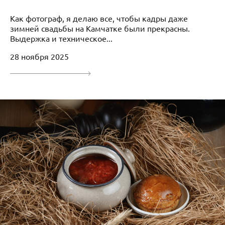
Как фотограф, я делаю все, чтобы кадры даже
зимней свадьбы на Камчатке были прекрасны.
Выдержка и техническое...
28 ноября 2025