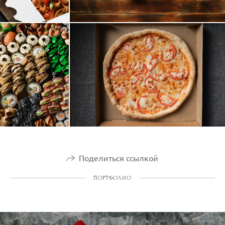
Поделиться ссылкой
ПОРТФОЛИО