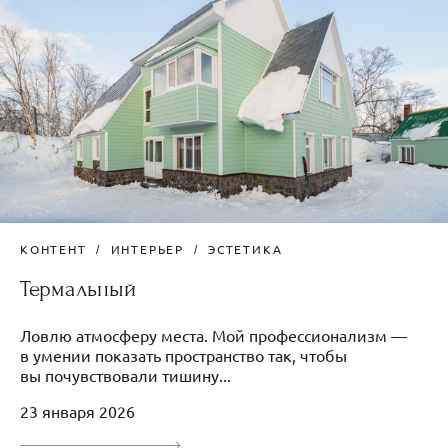
КОНТЕНТ
ИНТЕРЬЕР
ЭСТЕТИКА
Термальный
Ловлю атмосферу места. Мой профессионализм —
в умении показать пространство так, чтобы
вы почувствовали тишину...
23 января 2026