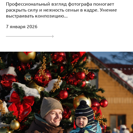
Профессиональный взгляд фотографа помогает
раскрыть силу и нежность семьи в кадре. Умение
выстраивать композицию...
7 января 2026