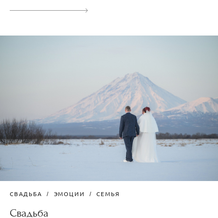
СВАДЬБА
ЭМОЦИИ
СЕМЬЯ
Свадьба