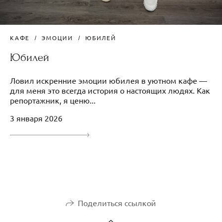
КАФЕ
ЭМОЦИИ
ЮБИЛЕЙ
Юбилей
Ловил искренние эмоции юбилея в уютном кафе —
для меня это всегда история о настоящих людях. Как
репортажник, я ценю...
3 января 2026
Поделиться ссылкой