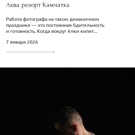
Аква резорт Камчатка
Работа фотографа на таком динамичном
празднике — это постоянная бдительность
и готовность. Когда вокруг ёлки кипят...
7 января 2026