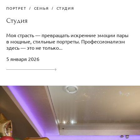
ПОРТРЕТ
СЕМЬЯ
СТУДИЯ
Студия
Моя страсть — превращать искренние эмоции пары
в мощные, стильные портреты. Профессионализм
здесь — это не только...
5 января 2026