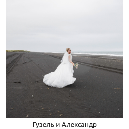
Гузель и Александр