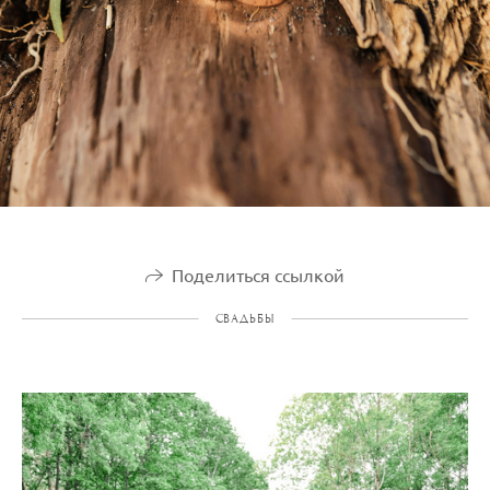
Поделиться ссылкой
СВАДЬБЫ