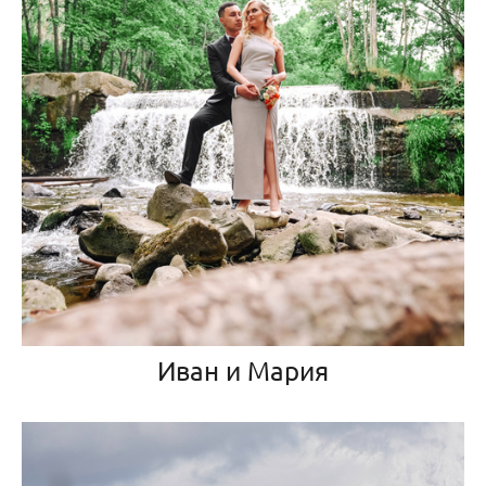
Иван и Мария