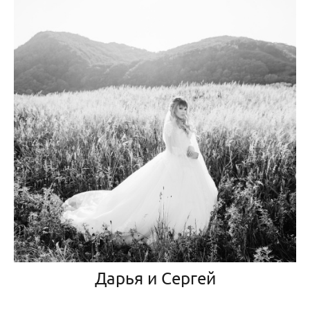
Дарья и Сергей