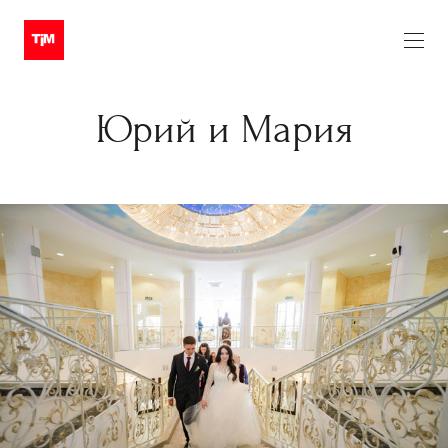
Юрий и Мария