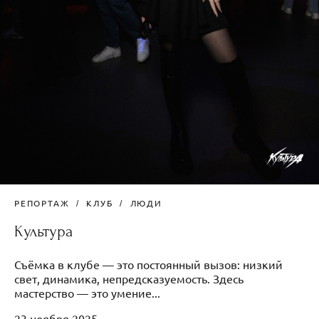
РЕПОРТАЖ
КЛУБ
ЛЮДИ
Культура
Съёмка в клубе — это постоянный вызов: низкий
свет, динамика, непредсказуемость. Здесь
мастерство — это умение...
23 ноября 2025