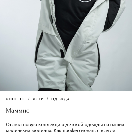
КОНТЕНТ
ДЕТИ
ОДЕЖДА
Маммис
Отснял новую коллекцию детской одежды на наших
маленьких моделях. Как профессионал, я всегда