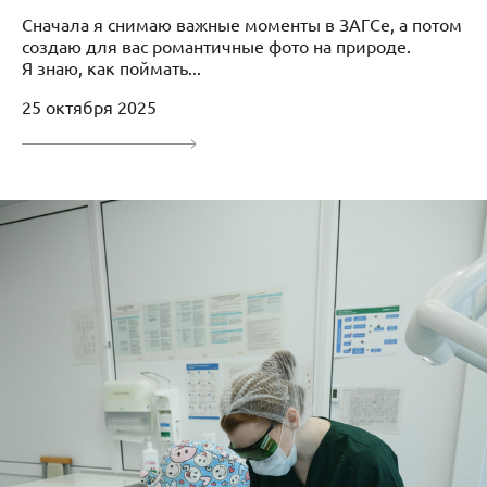
Сначала я снимаю важные моменты в ЗАГСе, а потом
создаю для вас романтичные фото на природе.
Я знаю, как поймать...
25 октября 2025