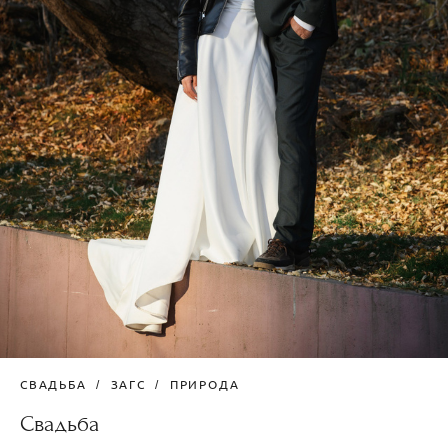
СВАДЬБА
ЗАГС
ПРИРОДА
Свадьба