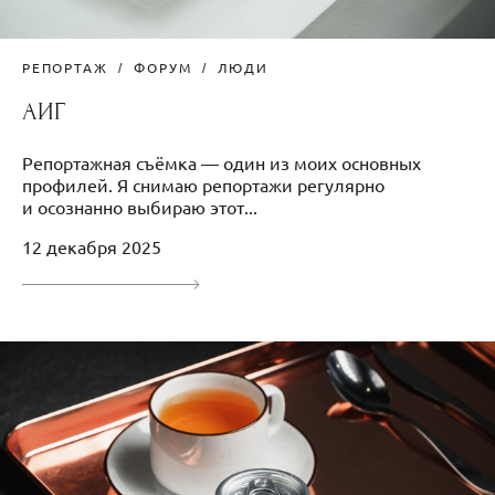
РЕПОРТАЖ
ФОРУМ
ЛЮДИ
АИГ
Репортажная съёмка — один из моих основных
профилей. Я снимаю репортажи регулярно
и осознанно выбираю этот...
12 декабря 2025