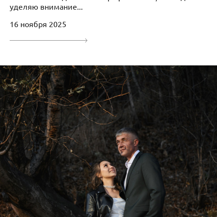
уделяю внимание...
16 ноября 2025