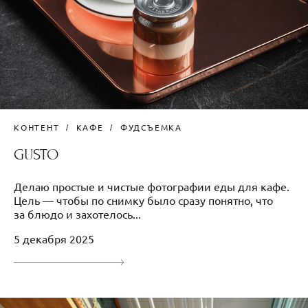
КОНТЕНТ
КАФЕ
ФУДСЪЕМКА
GUSTO
Делаю простые и чистые фотографии еды для кафе.
Цель — чтобы по снимку было сразу понятно, что
за блюдо и захотелось...
5 декабря 2025