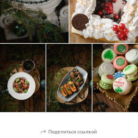
Поделиться ссылкой