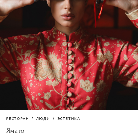
РЕСТОРАН
ЛЮДИ
ЭСТЕТИКА
Ямато