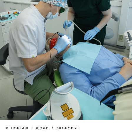
РЕПОРТАЖ
ЛЮДИ
ЗДОРОВЬЕ