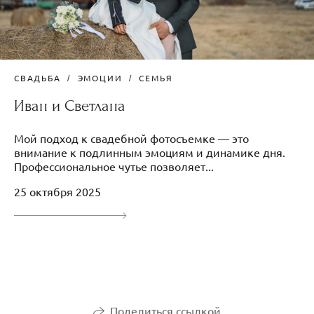
СВАДЬБА
ЭМОЦИИ
СЕМЬЯ
Иван и Светлана
Мой подход к свадебной фотосъемке — это
внимание к подлинным эмоциям и динамике дня.
Профессиональное чутье позволяет...
25 октября 2025
Поделиться ссылкой