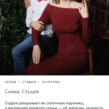
СЕМЬЯ
СТУДИЯ
ЭСТЕТИКА
Семья. Студия.
Студия раскрывает не статичную картинку,
а настоящий характер семьи — её энергию, нежность