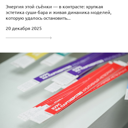
Энергия этой съёмки — в контрасте: хрупкая
эстетика суши-бара и живая динамика моделей,
которую удалось остановить...
20 декабря 2025