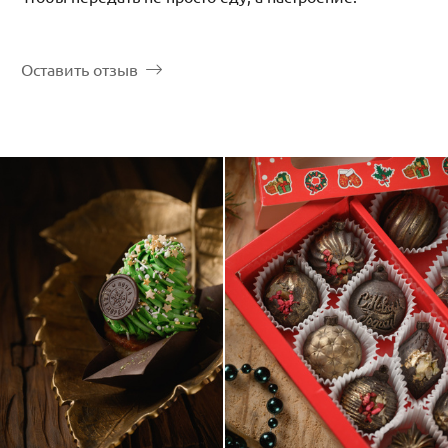
Оставить отзыв