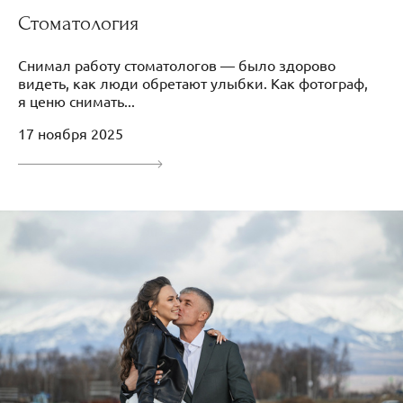
Стоматология
Снимал работу стоматологов — было здорово
видеть, как люди обретают улыбки. Как фотограф,
я ценю снимать...
17 ноября 2025