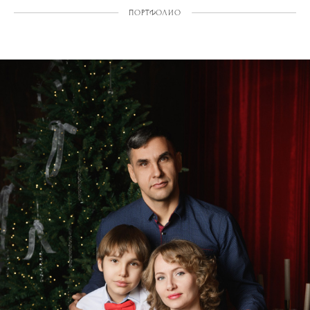
ПОРТФОЛИО