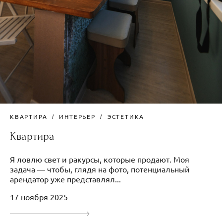
КВАРТИРА
ИНТЕРЬЕР
ЭСТЕТИКА
Квартира
Я ловлю свет и ракурсы, которые продают. Моя
задача — чтобы, глядя на фото, потенциальный
арендатор уже представлял...
17 ноября 2025