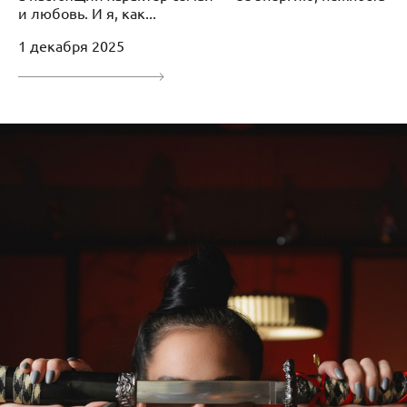
и любовь. И я, как...
1 декабря 2025