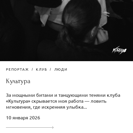
РЕПОРТАЖ
КЛУБ
ЛЮДИ
Культура
За мощными битами и танцующими тенями клуба
«Культура» скрывается моя работа — ловить
мгновения, где искренняя улыбка...
10 января 2026