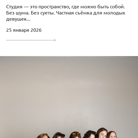
Студия — это пространство, где можно быть собой.
Без шума. Без суеты. Частная съёмка для молодых
девушек...
25 января 2026