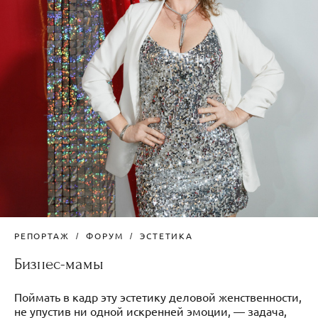
РЕПОРТАЖ
ФОРУМ
ЭСТЕТИКА
Бизнес-мамы
Поймать в кадр эту эстетику деловой женственности,
не упустив ни одной искренней эмоции, — задача,