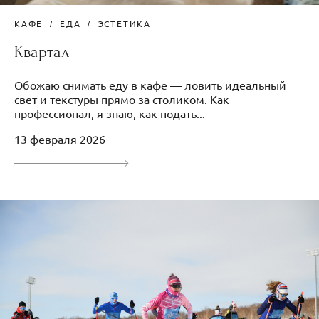
КАФЕ
ЕДА
ЭСТЕТИКА
Квартал
Обожаю снимать еду в кафе — ловить идеальный
свет и текстуры прямо за столиком. Как
профессионал, я знаю, как подать...
13 февраля 2026