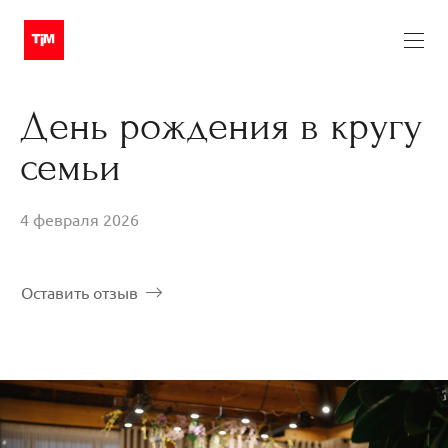
День рождения в кругу
семьи
4 февраля 2026
Оставить отзыв