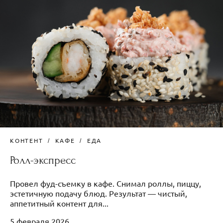
КОНТЕНТ
КАФЕ
ЕДА
Ролл-экспресс
Провел фуд-съемку в кафе. Снимал роллы, пиццу,
эстетичную подачу блюд. Результат — чистый,
аппетитный контент для...
5 февраля 2026