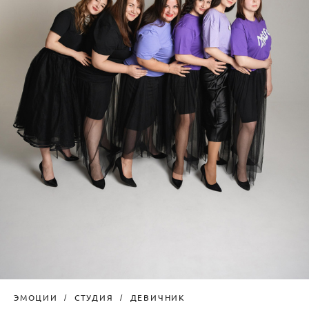
ЭМОЦИИ
СТУДИЯ
ДЕВИЧНИК