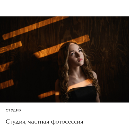
СТУДИЯ
Студия, частная фотосессия