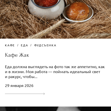
КАФЕ
ЕДА
ФУДСЪЕМКА
Кафе Жак
Еда должна выглядеть на фото так же аппетитно, как
и в жизни. Моя работа — поймать идеальный свет
и ракурс, чтобы...
29 января 2026