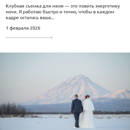
Клубная съемка для меня — это ловить энергетику
ночи. Я работаю быстро и точно, чтобы в каждом
кадре осталась ваша...
1 февраля 2026