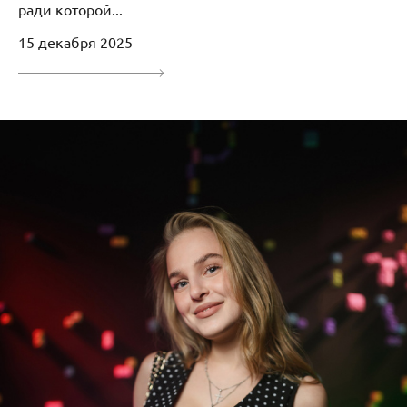
ради которой...
15 декабря 2025