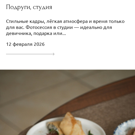
Подруги, студия
Стильные кадры, лёгкая атмосфера и время только
для вас. Фотосессия в студии — идеально для
девичника, подарка или...
12 февраля 2026