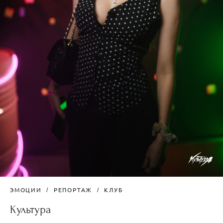
ЭМОЦИИ
РЕПОРТАЖ
КЛУБ
Культура