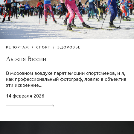
РЕПОРТАЖ
СПОРТ
ЗДОРОВЬЕ
Лыжня России
В морозном воздухе парят эмоции спортсменов, и я,
как профессиональный фотограф, ловлю в объектив
эти искренние...
14 февраля 2026