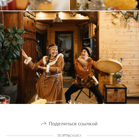
Поделиться ссылкой
ПОРТФОЛИО