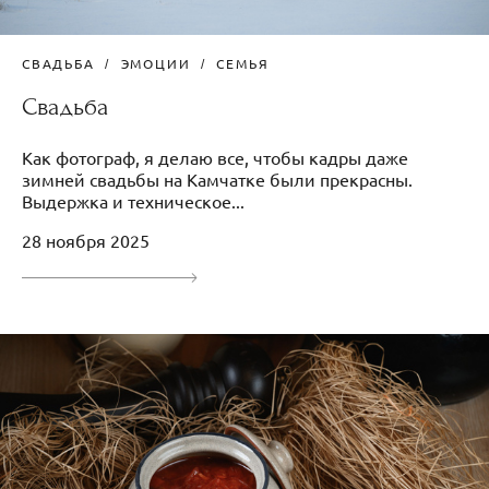
СВАДЬБА
ЭМОЦИИ
СЕМЬЯ
Свадьба
Как фотограф, я делаю все, чтобы кадры даже
зимней свадьбы на Камчатке были прекрасны.
Выдержка и техническое...
28 ноября 2025