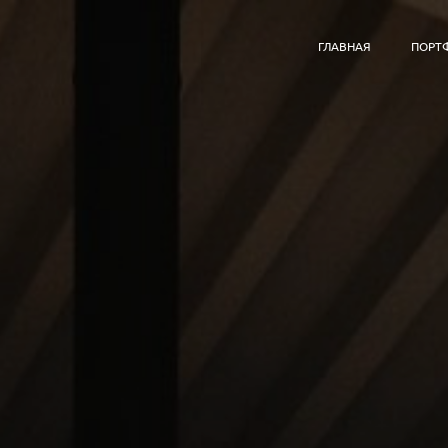
ГЛАВНАЯ
ПОРТ