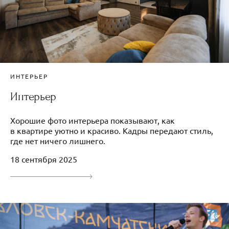
ИНТЕРЬЕР
Интерьер
Хорошие фото интерьера показывают, как
в квартире уютно и красиво. Кадры передают стиль,
где нет ничего лишнего.
18 сентября 2025