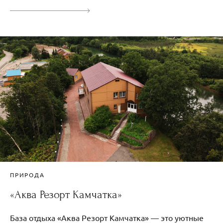
ПРИРОДА
«Аква Резорт Камчатка»
База отдыха «Аква Резорт Камчатка» — это уютные