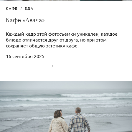
КАФЕ
ЕДА
Кафе «Авача»
Каждый кадр этой фотосъемки уникален, каждое
блюдо отличается друг от друга, но при этом
сохраняет общую эстетику кафе.
16 сентября 2025