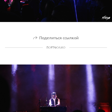
Поделиться ссылкой
ПОРТФОЛИО