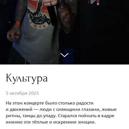
Культура
5 октября 2025
На этом концерте было столько радости
и движений — люди с сияющими глазами, живые
ритмы, танцы до упаду. Старался поймать в кадре
именно эти тёплые и искренние эмоции.