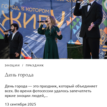
ЭМОЦИИ
ПРАЗДНИК
День города
День города — это праздник, который объединяет
всех. Во время фотосессии удалось запечатлеть
яркие эмоции людей,...
13 сентября 2025