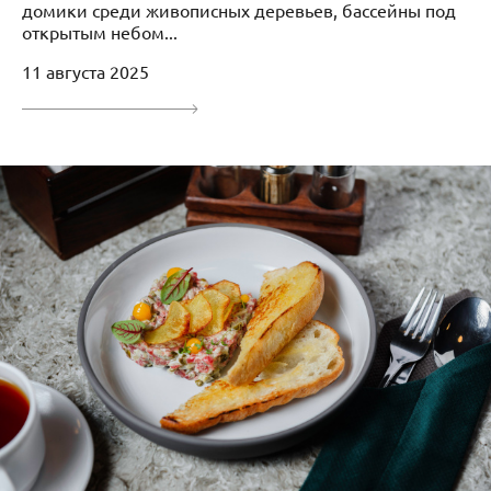
домики среди живописных деревьев, бассейны под
открытым небом...
11 августа 2025