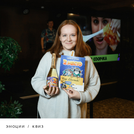
ЭМОЦИИ
КВИЗ