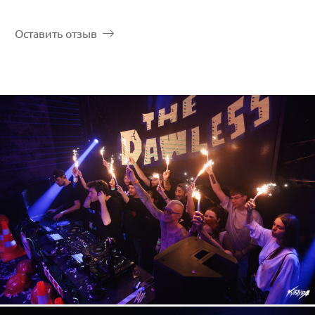
Оставить отзыв