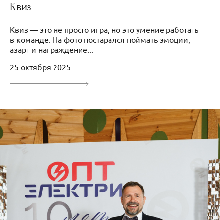
Квиз
Квиз — это не просто игра, но это умение работать
в команде. На фото постарался поймать эмоции,
азарт и награждение...
25 октября 2025