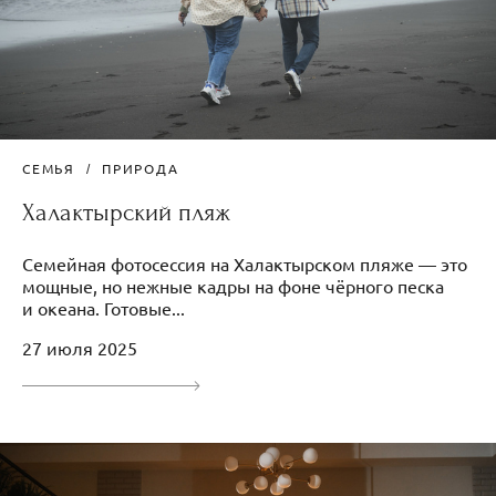
СЕМЬЯ
ПРИРОДА
Халактырский пляж
Семейная фотосессия на Халактырском пляже — это
мощные, но нежные кадры на фоне чёрного песка
и океана. Готовые...
27 июля 2025