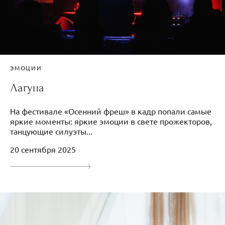
ЭМОЦИИ
Лагуна
На фестивале «Осенний фреш» в кадр попали самые
яркие моменты: яркие эмоции в свете прожекторов,
танцующие силуэты...
20 сентября 2025