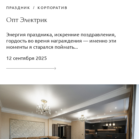
ПРАЗДНИК
КОРПОРАТИВ
Опт Электрик
Энергия праздника, искренние поздравления,
гордость во время награждения — именно эти
моменты я старался поймать...
12 сентября 2025