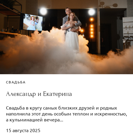
СВАДЬБА
Александр и Екатерина
Свадьба в кругу самых близких друзей и родных
наполнила этот день особым теплом и искренностью,
а кульминацией вечера...
15 августа 2025