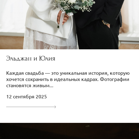
Эльджан и Юлия
Каждая свадьба — это уникальная история, которую
хочется сохранить в идеальных кадрах. Фотографии
становятся живым...
12 сентября 2025