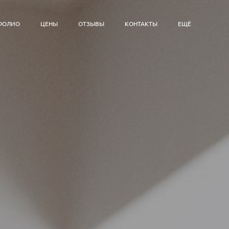
ФОЛИО
ЦЕНЫ
ОТЗЫВЫ
КОНТАКТЫ
ЕЩЁ