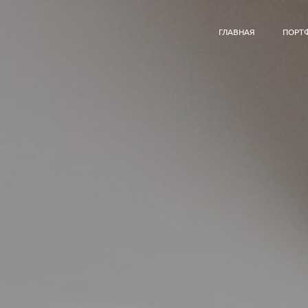
ГЛАВНАЯ
ПОРТ