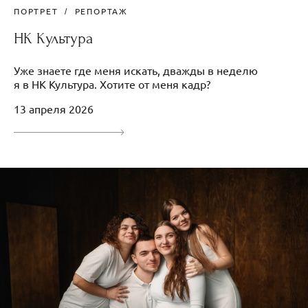
ПОРТРЕТ
РЕПОРТАЖ
НК Культура
Уже знаете где меня искать, дважды в неделю
я в НК Культура. Хотите от меня кадр?
13 апреля 2026