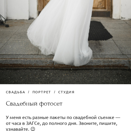
СВАДЬБА
ПОРТРЕТ
СТУДИЯ
Свадебный фотосет
У меня есть разные пакеты по свадебной съемке —
от часа в ЗАГСе, до полного дня. Звоните, пишите,
узнавайте. 😉