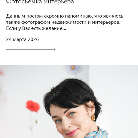
Фотосъёмка интерьера
Данным постом скромно напоминаю, что являюсь
также фотографом недвижимости и интерьеров.
Если у Вас есть желание...
24 марта 2026