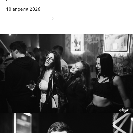
10 апреля 2026