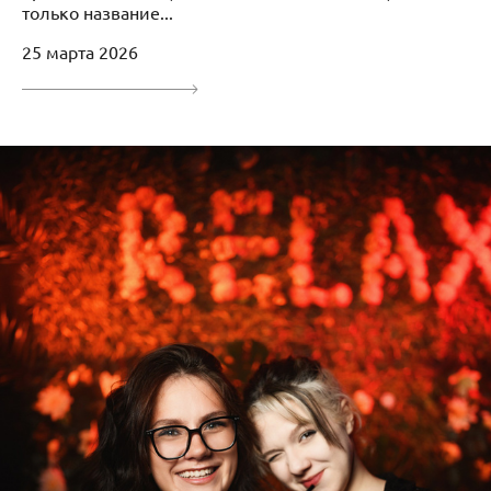
только название...
25 марта 2026