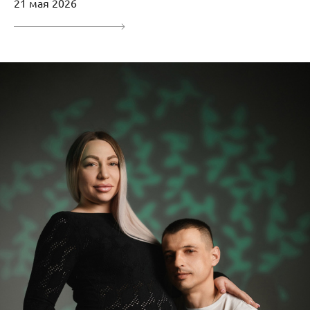
21 мая 2026