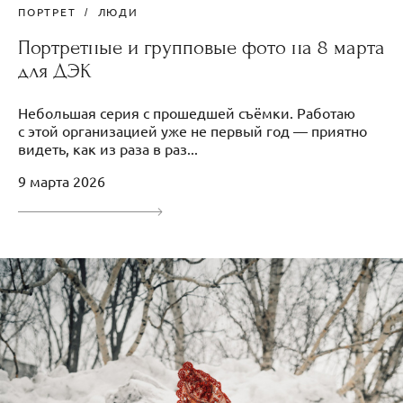
ПОРТРЕТ
ЛЮДИ
Портретные и групповые фото на 8 марта
для ДЭК
Небольшая серия с прошедшей съёмки. Работаю
с этой организацией уже не первый год — приятно
видеть, как из раза в раз...
9 марта 2026