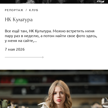
РЕПОРТАЖ
КЛУБ
НК Культура
Все ещё там, НК Культура. Можно встретить меня
пару раз в неделю, а потом найти свое фото здесь,
у меня на сайте,...
7 мая 2026