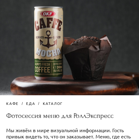
КАФЕ
ЕДА
КАТАЛОГ
Фотосессия меню для РоллЭкспресс
Мы живём в мире визуальной информации. Гость
привык видеть то, что он заказывает. Меню, где есть