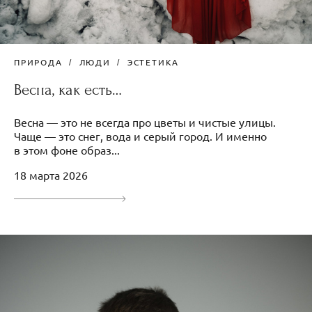
ПРИРОДА
ЛЮДИ
ЭСТЕТИКА
Весна, как есть…
Весна — это не всегда про цветы и чистые улицы.
Чаще — это снег, вода и серый город. И именно
в этом фоне образ...
18 марта 2026