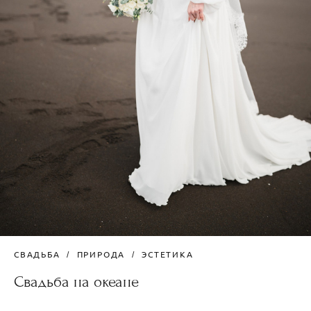
СВАДЬБА
ПРИРОДА
ЭСТЕТИКА
Свадьба на океане