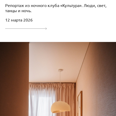
Репортаж из ночного клуба «Культура». Люди, свет,
танцы и ночь.
12 марта 2026