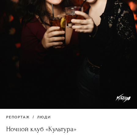
РЕПОРТАЖ
ЛЮДИ
Ночной клуб «Культура»