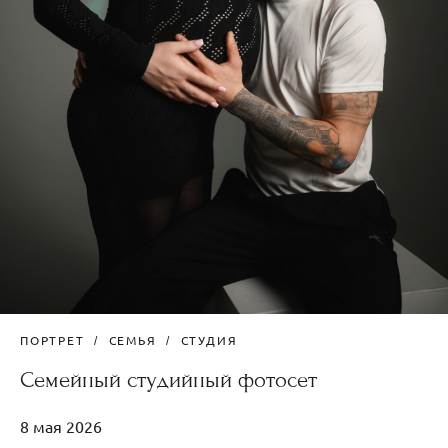
ПОРТРЕТ
СЕМЬЯ
СТУДИЯ
Семейный студийный фотосет
8 мая 2026