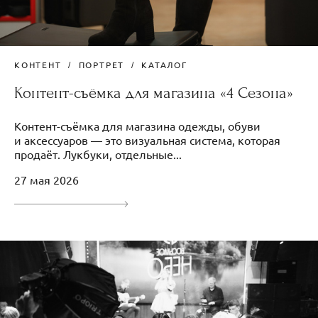
КОНТЕНТ
ПОРТРЕТ
КАТАЛОГ
Контент-съëмка для магазина «4 Сезона»
Контент-съёмка для магазина одежды, обуви
и аксессуаров — это визуальная система, которая
продаёт. Лукбуки, отдельные...
27 мая 2026