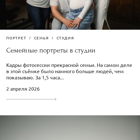
ПОРТРЕТ
СЕМЬЯ
СТУДИЯ
Семейные портреты в студии
Кадры фотосессии прекрасной семьи. На самом деле
в этой съёмке было намного больше людей, чем
показываю. За 1,5 часа...
2 апреля 2026