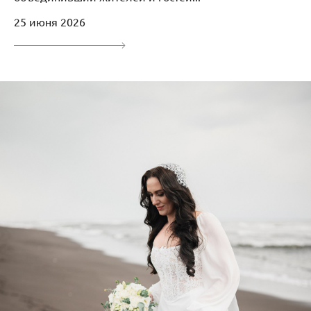
25 июня 2026