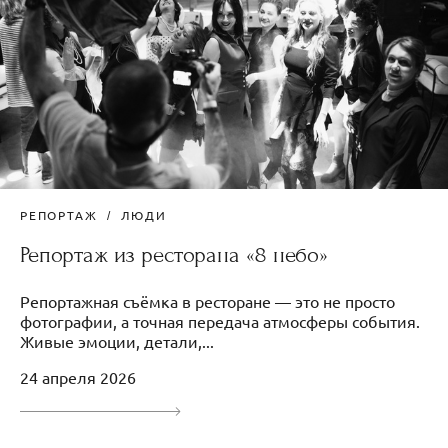
РЕПОРТАЖ
ЛЮДИ
Репортаж из ресторана «8 небо»
Репортажная съёмка в ресторане — это не просто
фотографии, а точная передача атмосферы события.
Живые эмоции, детали,...
24 апреля 2026