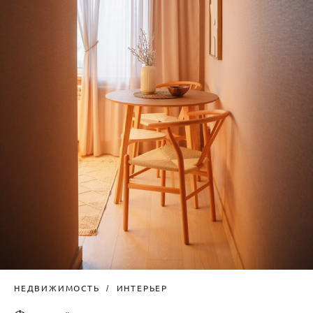
НЕДВИЖИМОСТЬ
ИНТЕРЬЕР