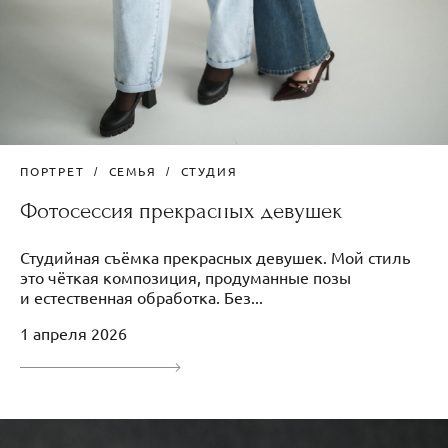
ПОРТРЕТ
СЕМЬЯ
СТУДИЯ
Фотосессия прекрасных девушек
Студийная съёмка прекрасных девушек. Мой стиль
это чёткая композиция, продуманные позы
и естественная обработка. Без...
1 апреля 2026