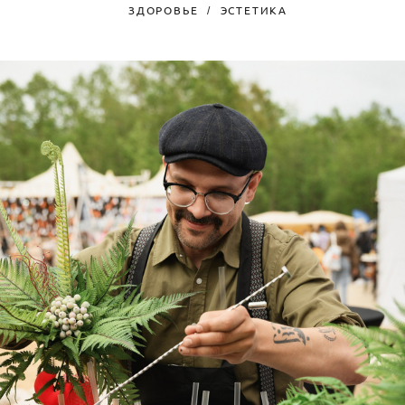
ЗДОРОВЬЕ
ЭСТЕТИКА