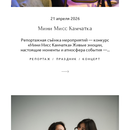
21 апреля 2026
Мини Мисс Камчатка
Репортажная съёмка мероприятий — конкурс
«Мини Мисс Камчатка» Живые эмоции,
настоящие моменты и атмосфера события —...
РЕПОРТАЖ
ПРАЗДНИК
КОНЦЕРТ