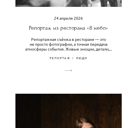
24 апреля 2026
Репортаж из ресторана «8 небо»
Репортажная съёмка в ресторане — это
не просто фотографии, а точная передача
атмосферы события. Живые эмоции, детали,...
РЕПОРТАЖ
ЛЮДИ