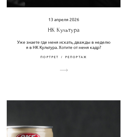
13 апреля 2026
НК Культура
Уже знаете где меня искать, дважды в неделю
я в НК Культура. Хотите от меня кадр?
ПОРТРЕТ
РЕПОРТАЖ