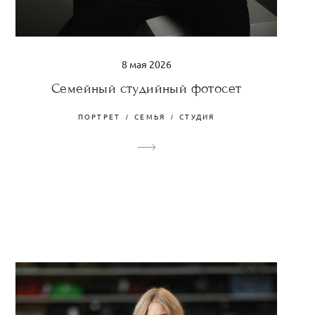
8 мая 2026
Семейный студийный фотосет
ПОРТРЕТ
СЕМЬЯ
СТУДИЯ