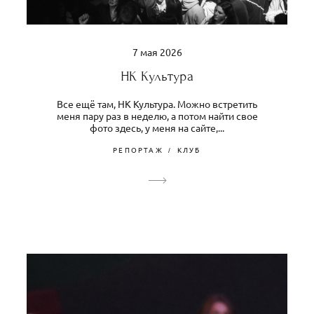
7 мая 2026
НК Культура
Все ещё там, НК Культура. Можно встретить
меня пару раз в неделю, а потом найти свое
фото здесь, у меня на сайте,...
РЕПОРТАЖ
КЛУБ