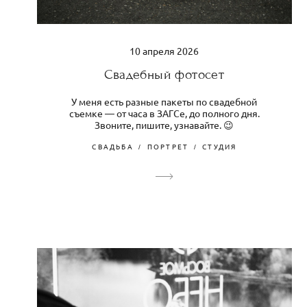
10 апреля 2026
Свадебный фотосет
У меня есть разные пакеты по свадебной
съемке — от часа в ЗАГСе, до полного дня.
Звоните, пишите, узнавайте. 😉
СВАДЬБА
ПОРТРЕТ
СТУДИЯ