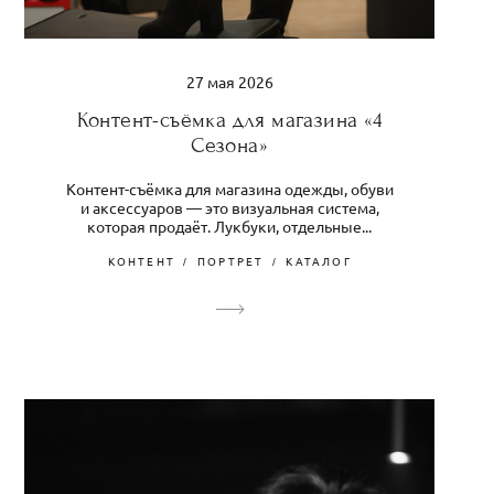
27 мая 2026
Контент-съëмка для магазина «4
Сезона»
Контент-съёмка для магазина одежды, обуви
и аксессуаров — это визуальная система,
которая продаёт. Лукбуки, отдельные...
КОНТЕНТ
ПОРТРЕТ
КАТАЛОГ