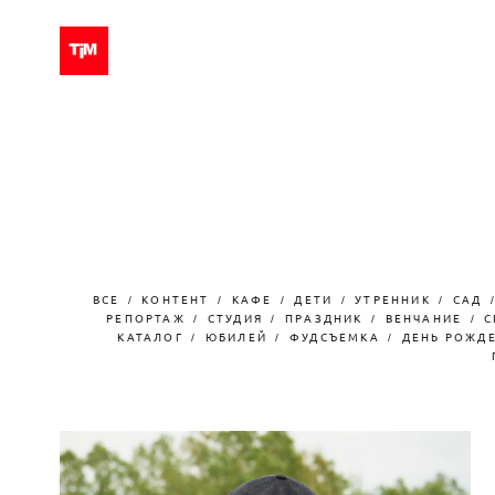
ВСЕ
КОНТЕНТ
КАФЕ
ДЕТИ
УТРЕННИК
САД
РЕПОРТАЖ
СТУДИЯ
ПРАЗДНИК
ВЕНЧАНИЕ
С
КАТАЛОГ
ЮБИЛЕЙ
ФУДСЪЕМКА
ДЕНЬ РОЖД