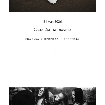
21 мая 2026
Свадьба на океане
СВАДЬБА
ПРИРОДА
ЭСТЕТИКА