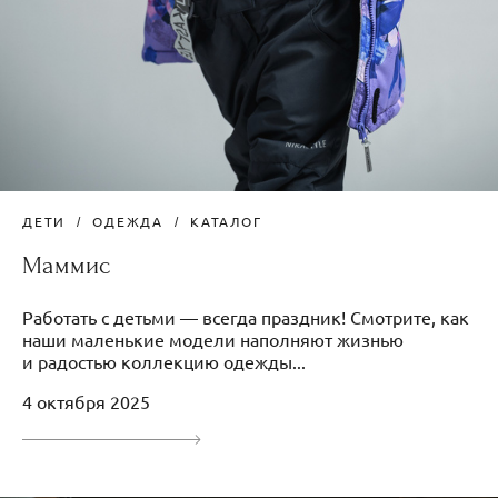
ДЕТИ
ОДЕЖДА
КАТАЛОГ
Маммис
Работать с детьми — всегда праздник! Смотрите, как
наши маленькие модели наполняют жизнью
и радостью коллекцию одежды...
4 октября 2025