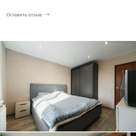
Оставить отзыв