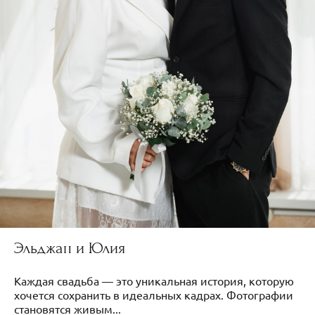
Эльджан и Юлия
Каждая свадьба — это уникальная история, которую
хочется сохранить в идеальных кадрах. Фотографии
становятся живым...