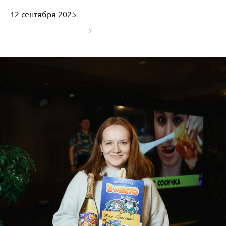
12 сентября 2025