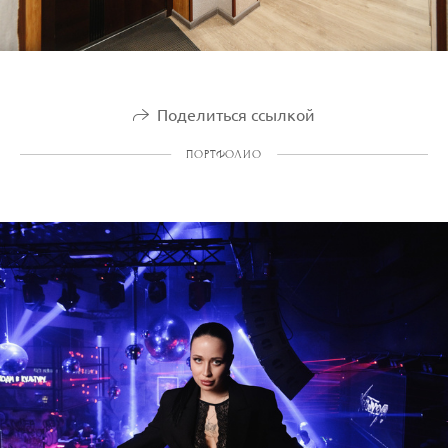
Поделиться ссылкой
ПОРТФОЛИО