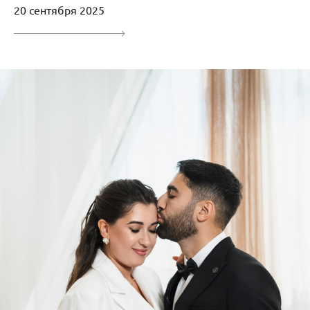
20 сентября 2025