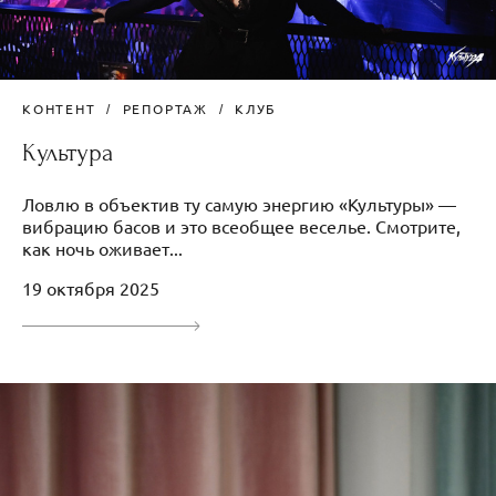
КОНТЕНТ
РЕПОРТАЖ
КЛУБ
Культура
Ловлю в объектив ту самую энергию «Культуры» —
вибрацию басов и это всеобщее веселье. Смотрите,
как ночь оживает...
19 октября 2025