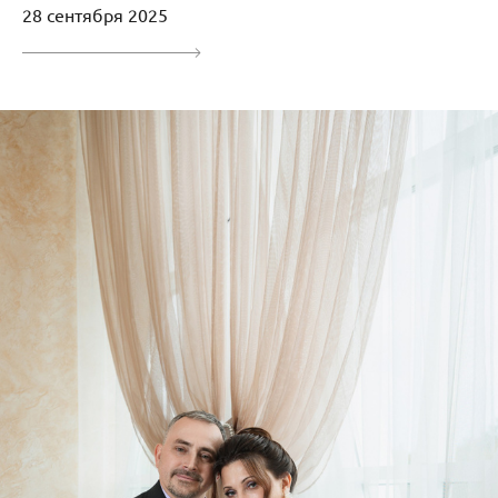
28 сентября 2025