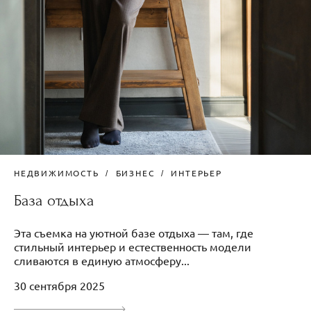
НЕДВИЖИМОСТЬ
БИЗНЕС
ИНТЕРЬЕР
База отдыха
Эта съемка на уютной базе отдыха — там, где
стильный интерьер и естественность модели
сливаются в единую атмосферу...
30 сентября 2025