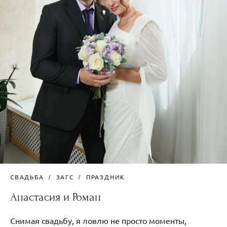
СВАДЬБА
ЗАГС
ПРАЗДНИК
Анастасия и Роман
Снимая свадьбу, я ловлю не просто моменты,