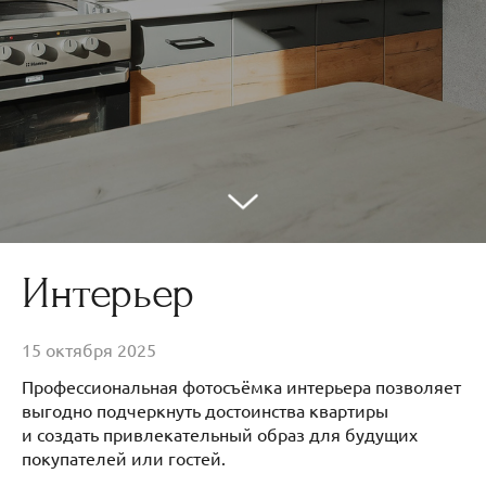
Интерьер
15 октября 2025
Профессиональная фотосъёмка интерьера позволяет
выгодно подчеркнуть достоинства квартиры
и создать привлекательный образ для будущих
покупателей или гостей.