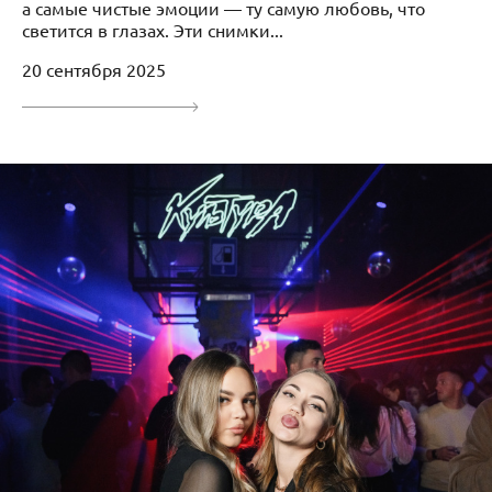
а самые чистые эмоции — ту самую любовь, что
светится в глазах. Эти снимки...
20 сентября 2025