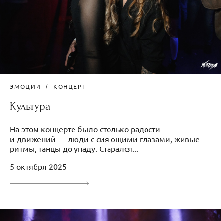
ЭМОЦИИ
КОНЦЕРТ
Культура
На этом концерте было столько радости
и движений — люди с сияющими глазами, живые
ритмы, танцы до упаду. Старался...
5 октября 2025