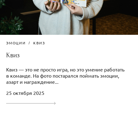
ЭМОЦИИ
КВИЗ
Квиз
Квиз — это не просто игра, но это умение работать
в команде. На фото постарался поймать эмоции,
азарт и награждение...
25 октября 2025