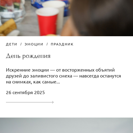
ДЕТИ
ЭМОЦИИ
ПРАЗДНИК
День рождения
Искренние эмоции — от восторженных объятий
друзей до заливистого смеха — навсегда останутся
на снимках, как самые...
26 сентября 2025